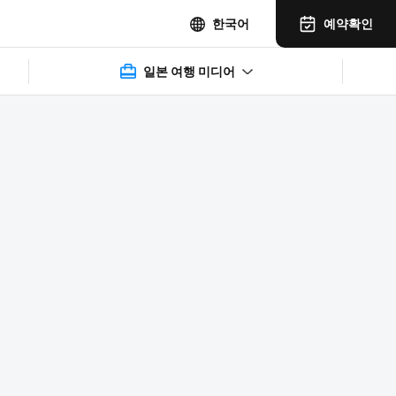
예약확인
한국어
일본 여행 미디어